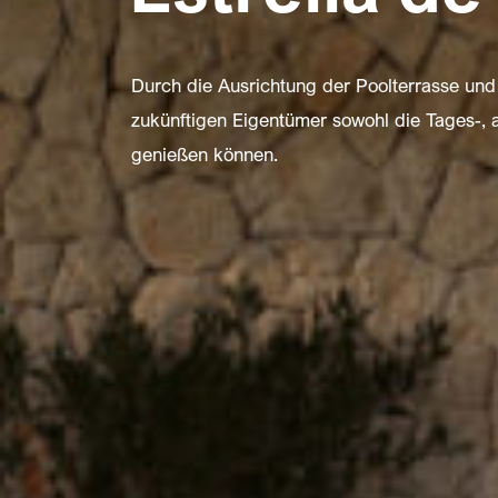
Durch die Ausrichtung der Poolterrasse un
zukünftigen Eigentümer sowohl die Tages-,
genießen können.