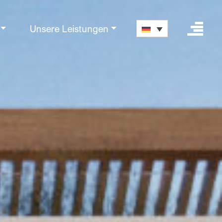
Unsere Leistungen