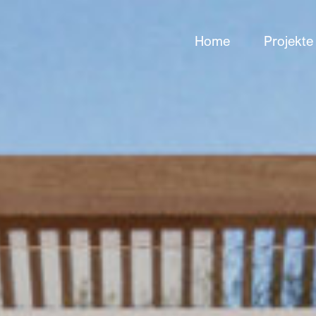
Home
Projekte