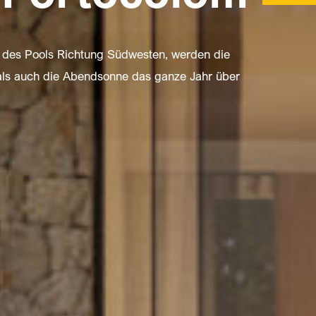
d des Pools Richtung Südwesten, werden die
 als auch die Abendsonne das ganze Jahr über