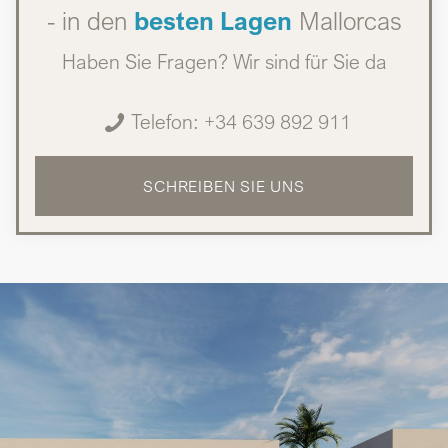
- in den
besten Lagen
Mallorcas
Haben Sie Fragen? Wir sind für Sie da
Telefon: +34 639 892 911
SCHREIBEN SIE UNS