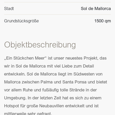
Stadt
Sol de Mallorca
Grundstücksgröße
1500 qm
Objektbeschreibung
„Ein Stückchen Meer“ ist unser neuestes Projekt, das
wir in Sol de Mallorca mit viel Liebe zum Detail
entwickeln. Sol de Mallorca liegt im Südwesten von
Mallorca zwischen Palma und Santa Ponsa und bietet
vor allem Ruhe und fußläufig tolle Strände in der
Umgebung. In der letzten Zeit hat es sich zu einem
Hotspot für große Neubauvillen entwickelt und ist
mittlerweile sehr gefragt.