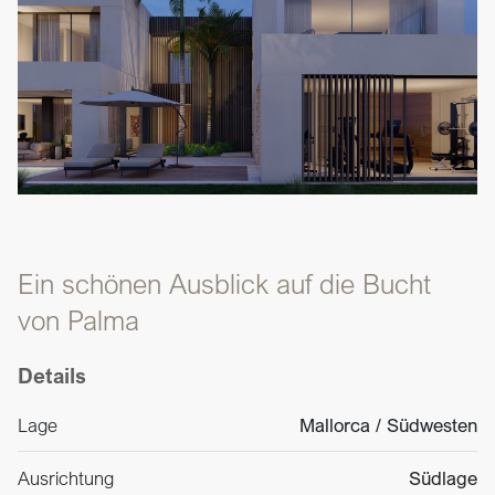
Ein schönen Ausblick auf die Bucht
von Palma
Details
Lage
Mallorca / Südwesten
Ausrichtung
Südlage