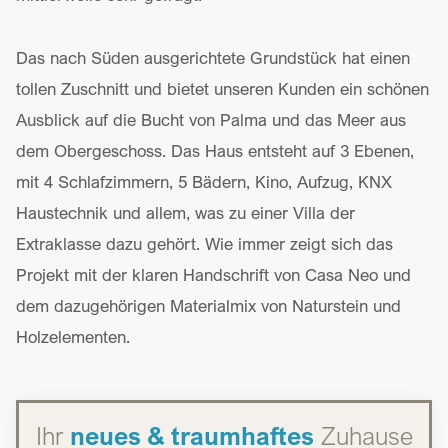
Das nach Süden ausgerichtete Grundstück hat einen
tollen Zuschnitt und bietet unseren Kunden ein schönen
Ausblick auf die Bucht von Palma und das Meer aus
dem Obergeschoss. Das Haus entsteht auf 3 Ebenen,
mit 4 Schlafzimmern, 5 Bädern, Kino, Aufzug, KNX
Haustechnik und allem, was zu einer Villa der
Extraklasse dazu gehört. Wie immer zeigt sich das
Projekt mit der klaren Handschrift von Casa Neo und
dem dazugehörigen Materialmix von Naturstein und
Holzelementen.
Ihr
neues & traumhaftes
Zuhause