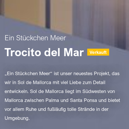
Ein Stückchen Meer
Trocito del Mar
Verkauft
„Ein Stückchen Meer“ ist unser neuestes Projekt, das
wir in Sol de Mallorca mit viel Liebe zum Detail
entwickeln. Sol de Mallorca liegt im Südwesten von
Mallorca zwischen Palma und Santa Ponsa und bietet
vor allem Ruhe und fußläufig tolle Strände in der
Umgebung.